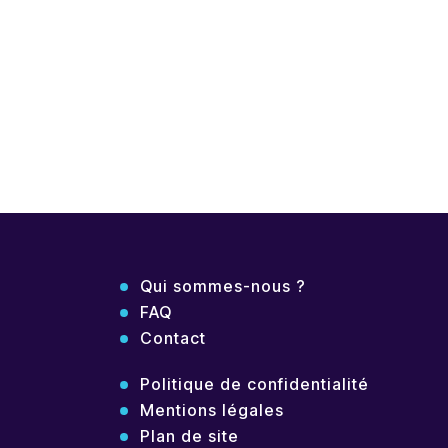
Qui sommes-nous ?
FAQ
Contact
Politique de confidentialité
Mentions légales
Plan de site