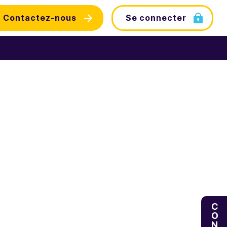
Contactez-nous
Se connecter