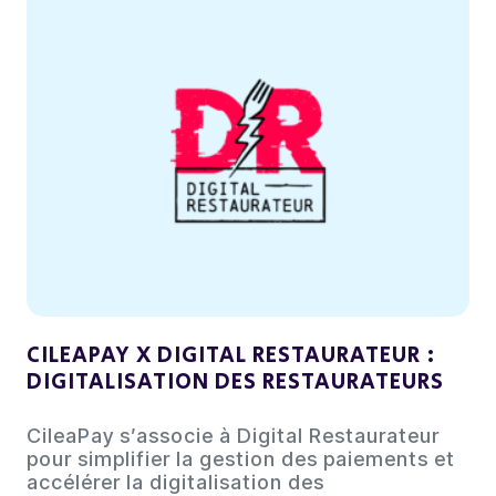
CILEAPAY X DIGITAL RESTAURATEUR :
DIGITALISATION DES RESTAURATEURS
CileaPay s’associe à Digital Restaurateur
pour simplifier la gestion des paiements et
accélérer la digitalisation des