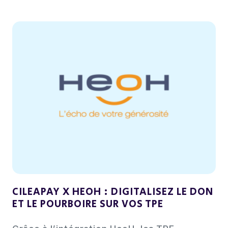
CILEAPAY X HEOH : DIGITALISEZ LE DON
ET LE POURBOIRE SUR VOS TPE