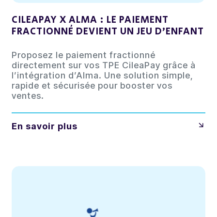
CILEAPAY X ALMA : LE PAIEMENT
FRACTIONNÉ DEVIENT UN JEU D’ENFANT
Proposez le paiement fractionné
directement sur vos TPE CileaPay grâce à
l’intégration d’Alma. Une solution simple,
rapide et sécurisée pour booster vos
ventes.
En savoir plus