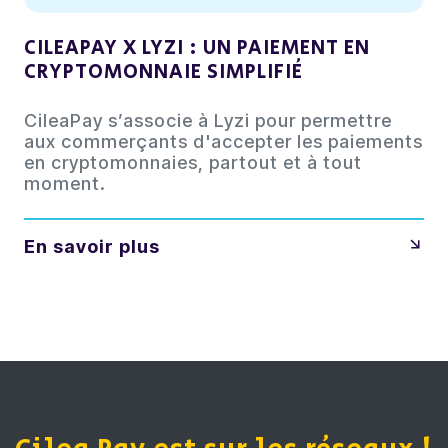
CILEAPAY X LYZI : UN PAIEMENT EN
CRYPTOMONNAIE SIMPLIFIÉ
CileaPay s’associe à Lyzi pour permettre
aux commerçants d'accepter les paiements
en cryptomonnaies, partout et à tout
moment.
En savoir plus