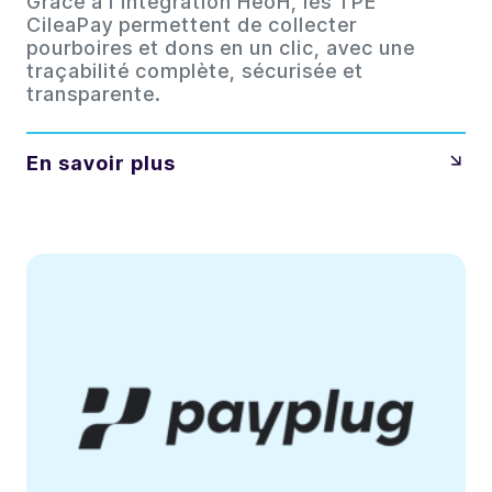
Grâce à l’intégration HeoH, les TPE
CileaPay permettent de collecter
pourboires et dons en un clic, avec une
traçabilité complète, sécurisée et
transparente.
En savoir plus