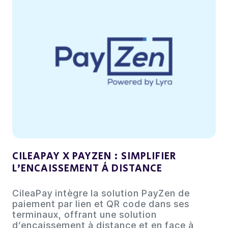
CILEAPAY X PAYZEN : SIMPLIFIER
L’ENCAISSEMENT À DISTANCE
CileaPay intègre la solution PayZen de
paiement par lien et QR code dans ses
terminaux, offrant une solution
d’encaissement à distance et en face à