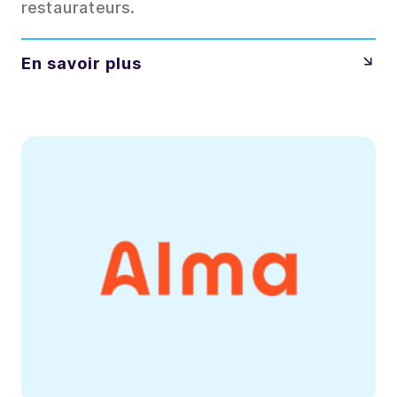
restaurateurs.
En savoir plus