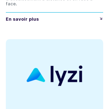
face.
En savoir plus