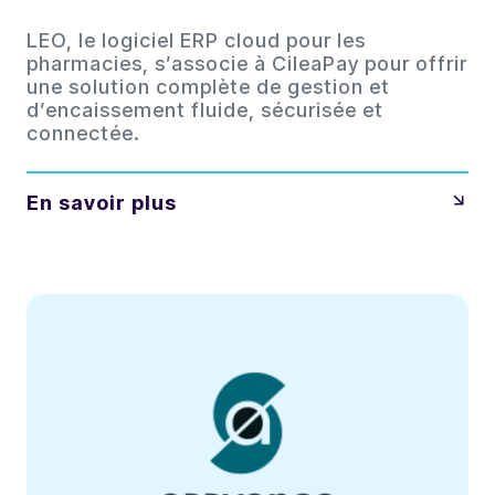
LEO, le logiciel ERP cloud pour les
pharmacies, s’associe à CileaPay pour offrir
une solution complète de gestion et
d’encaissement fluide, sécurisée et
connectée.
En savoir plus