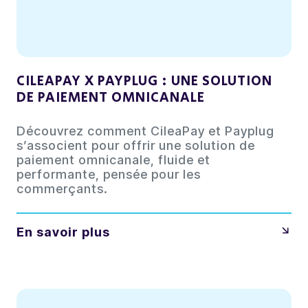
CILEAPAY X PAYPLUG : UNE SOLUTION
DE PAIEMENT OMNICANALE
Découvrez comment CileaPay et Payplug
s’associent pour offrir une solution de
paiement omnicanale, fluide et
performante, pensée pour les
commerçants.
En savoir plus