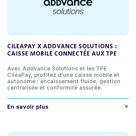
CILEAPAY X ADDVANCE SOLUTIONS :
CAISSE MOBILE CONNECTÉE AUX TPE
Avec Addvance Solutions et les TPE
CileaPay, profitez d’une caisse mobile et
autonome : encaissement fluide, gestion
centralisée et conformité assurée.
En savoir plus