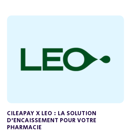
Actualités
Contactez-nous
Contactez-nous
Se connecter
CILEAPAY X LEO : LA SOLUTION
D’ENCAISSEMENT POUR VOTRE
PHARMACIE