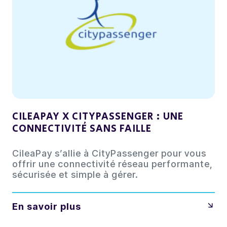
CILEAPAY X CITYPASSENGER : UNE
CONNECTIVITÉ SANS FAILLE
CileaPay s’allie à CityPassenger pour vous
offrir une connectivité réseau performante,
sécurisée et simple à gérer.
En savoir plus