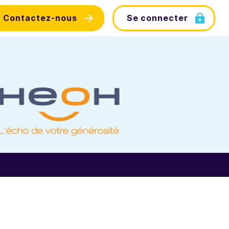
Contactez-nous
Se connecter