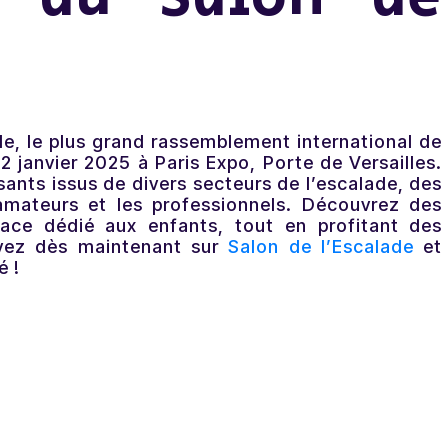
ade, le plus grand rassemblement international de
 12 janvier 2025 à Paris Expo, Porte de Versailles.
ants issus de divers secteurs de l’escalade, des
 amateurs et les professionnels. Découvrez des
ace dédié aux enfants, tout en profitant des
rvez dès maintenant sur
Salon de l’Escalade
et
é !