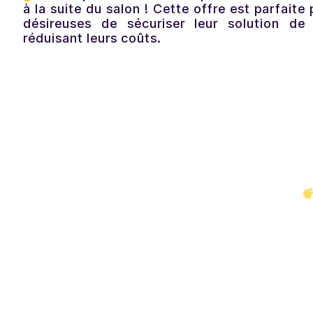
à la suite du salon ! Cette offre est parfaite 
désireuses de sécuriser leur solution de
réduisant leurs coûts.