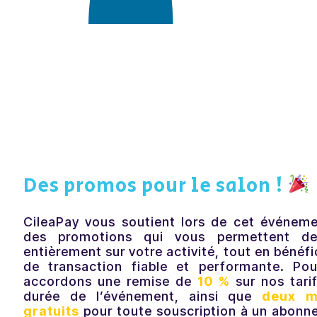
Des promos pour le salon !
CileaPay vous soutient lors de cet événeme
des promotions qui vous permettent de
entièrement sur votre activité, tout en bénéfi
de transaction fiable et performante. Po
accordons une remise de
10 %
sur nos tari
durée de l’événement, ainsi que
deux m
gratuits
pour toute souscription à un abonn