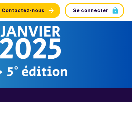
Contactez-nous
Se connecter