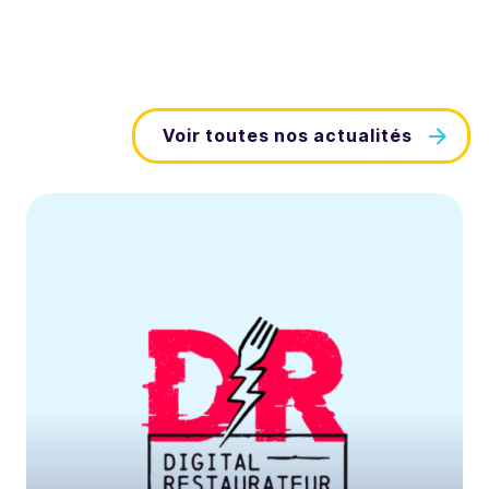
Voir toutes nos actualités