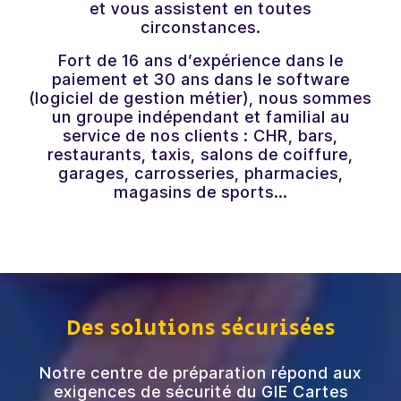
et vous assistent en toutes
circonstances.
Fort de 16 ans d’expérience dans le
paiement et 30 ans dans le software
(logiciel de gestion métier), nous sommes
un groupe indépendant et familial au
service de nos clients : CHR, bars,
restaurants, taxis, salons de coiffure,
garages, carrosseries, pharmacies,
magasins de sports…
Des solutions sécurisées
Notre centre de préparation répond aux
exigences de sécurité du GIE Cartes