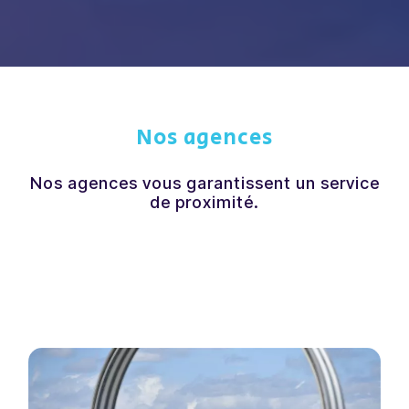
Nos agences
Nos agences vous garantissent un service
de proximité.