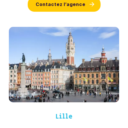
Contactez l’agence
Lille