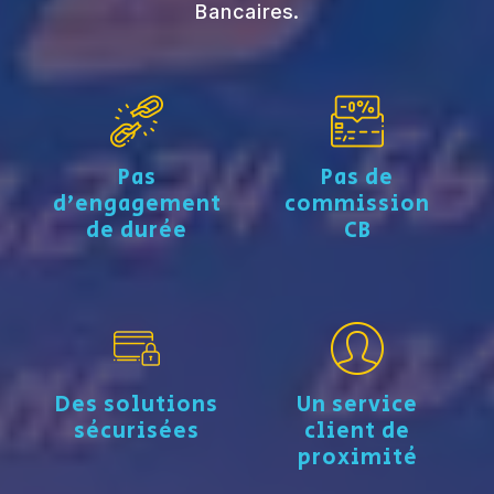
Bancaires.
Pas
Pas de
d’engagement
commission
de durée
CB
Des solutions
Un service
sécurisées
client de
proximité