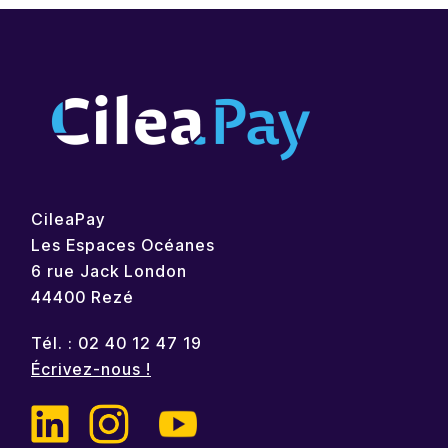
CileaPay
Les Espaces Océanes
6 rue Jack London
44400 Rezé
Tél. : 02 40 12 47 19
Écrivez-nous !