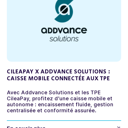
CILEAPAY X ADDVANCE SOLUTIONS :
CAISSE MOBILE CONNECTÉE AUX TPE
Avec Addvance Solutions et les TPE
CileaPay, profitez d’une caisse mobile et
autonome : encaissement fluide, gestion
centralisée et conformité assurée.