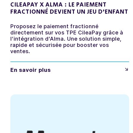
CILEAPAY X ALMA : LE PAIEMENT
FRACTIONNÉ DEVIENT UN JEU D’ENFANT
Proposez le paiement fractionné
directement sur vos TPE CileaPay grâce à
l’intégration d’Alma. Une solution simple,
rapide et sécurisée pour booster vos
ventes.
En savoir plus