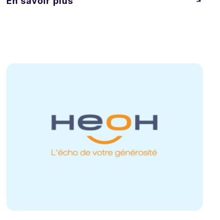
En savoir plus