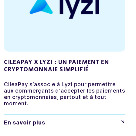
CILEAPAY X LYZI : UN PAIEMENT EN
CRYPTOMONNAIE SIMPLIFIÉ
CileaPay s’associe à Lyzi pour permettre
aux commerçants d'accepter les paiements
en cryptomonnaies, partout et à tout
moment.
En savoir plus