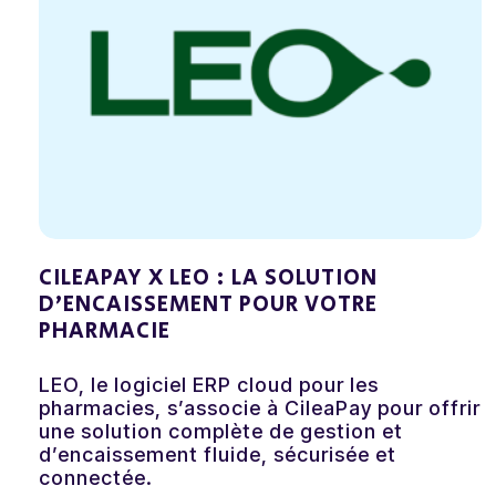
CILEAPAY X LEO : LA SOLUTION
D’ENCAISSEMENT POUR VOTRE
PHARMACIE
LEO, le logiciel ERP cloud pour les
pharmacies, s’associe à CileaPay pour offrir
une solution complète de gestion et
d’encaissement fluide, sécurisée et
connectée.