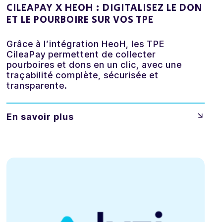
CILEAPAY X HEOH : DIGITALISEZ LE DON
ET LE POURBOIRE SUR VOS TPE
Grâce à l’intégration HeoH, les TPE
CileaPay permettent de collecter
pourboires et dons en un clic, avec une
traçabilité complète, sécurisée et
transparente.
En savoir plus