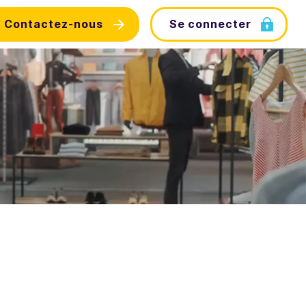
Contactez-nous
Se connecter