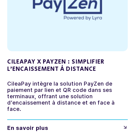
CILEAPAY X PAYZEN : SIMPLIFIER
L’ENCAISSEMENT À DISTANCE
CileaPay intègre la solution PayZen de
paiement par lien et QR code dans ses
terminaux, offrant une solution
d’encaissement à distance et en face à
face.
En savoir plus