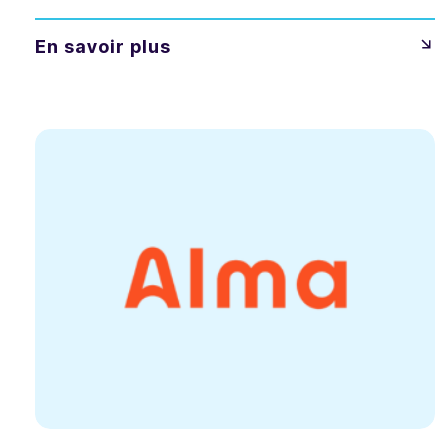
En savoir plus