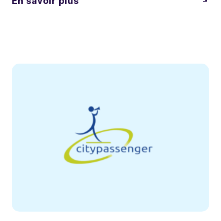
En savoir plus