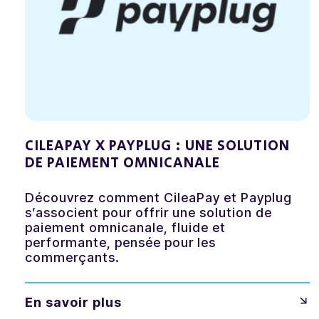
CILEAPAY X PAYPLUG : UNE SOLUTION
DE PAIEMENT OMNICANALE
Découvrez comment CileaPay et Payplug
s’associent pour offrir une solution de
paiement omnicanale, fluide et
performante, pensée pour les
commerçants.
En savoir plus