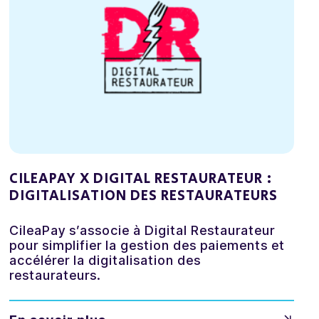
CILEAPAY X DIGITAL RESTAURATEUR :
DIGITALISATION DES RESTAURATEURS
CileaPay s’associe à Digital Restaurateur
pour simplifier la gestion des paiements et
accélérer la digitalisation des
restaurateurs.