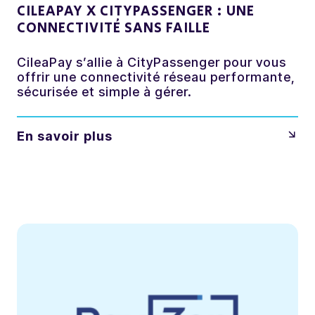
CILEAPAY X CITYPASSENGER : UNE
CONNECTIVITÉ SANS FAILLE
CileaPay s’allie à CityPassenger pour vous
offrir une connectivité réseau performante,
sécurisée et simple à gérer.
En savoir plus