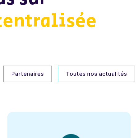
centralisée
Partenaires
Toutes nos actualités