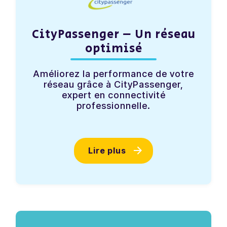
CityPassenger – Un réseau
optimisé
Améliorez la performance de votre
réseau grâce à CityPassenger,
expert en connectivité
professionnelle.
Lire plus