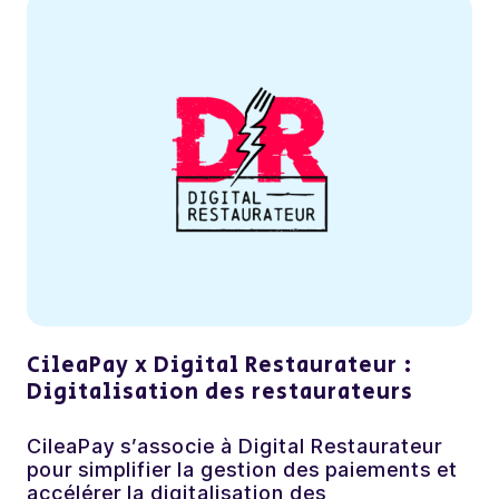
CileaPay x Digital Restaurateur :
Digitalisation des restaurateurs
CileaPay s’associe à Digital Restaurateur
pour simplifier la gestion des paiements et
accélérer la digitalisation des