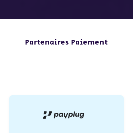
Partenaires Paiement