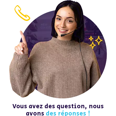
Vous avez des question, nous
avons
des réponses !