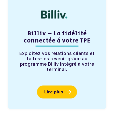
Billiv – La fidélité
connectée à votre TPE
Exploitez vos relations clients et
faites-les revenir grâce au
programme Billiv intégré à votre
terminal.
Lire plus