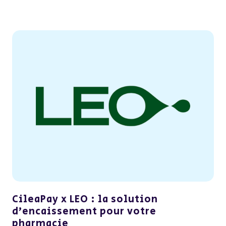
CileaPay x LEO : la solution
d’encaissement pour votre
pharmacie