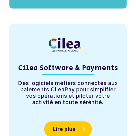
Cilea Software & Payments
Des logiciels métiers connectés aux
paiements CileaPay pour simplifier
vos opérations et piloter votre
activité en toute sérénité.
Lire plus