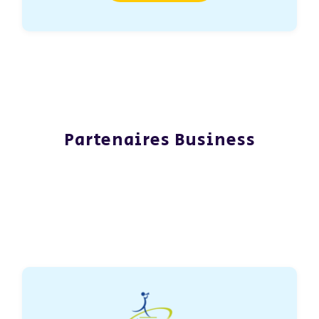
Partenaires Business