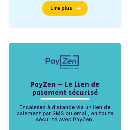
Lire plus
PayZen – Le lien de
paiement sécurisé
Encaissez à distance via un lien de
paiement par SMS ou email, en toute
sécurité avec PayZen.