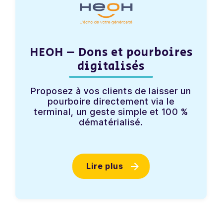
HEOH – Dons et pourboires
digitalisés
Proposez à vos clients de laisser un
pourboire directement via le
terminal, un geste simple et 100 %
dématérialisé.
Lire plus