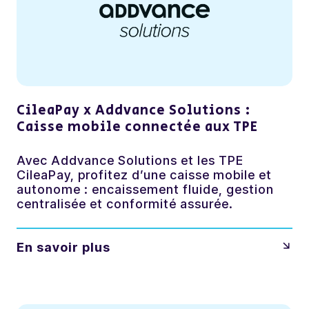
CileaPay x Addvance Solutions :
Caisse mobile connectée aux TPE
Avec Addvance Solutions et les TPE
CileaPay, profitez d’une caisse mobile et
autonome : encaissement fluide, gestion
centralisée et conformité assurée.
En savoir plus