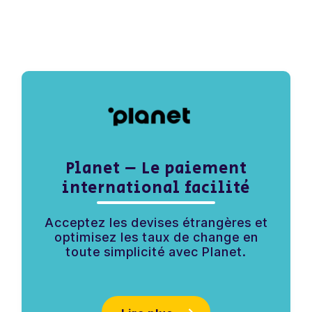
Planet – Le paiement
international facilité
Acceptez les devises étrangères et
optimisez les taux de change en
toute simplicité avec Planet.