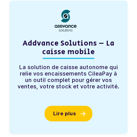
Addvance Solutions – La
caisse mobile
La solution de caisse autonome qui
relie vos encaissements CileaPay à
un outil complet pour gérer vos
ventes, votre stock et votre activité.
Lire plus