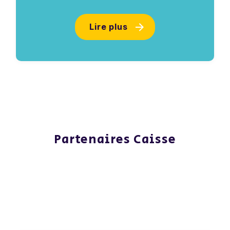
Lire plus
Partenaires Caisse