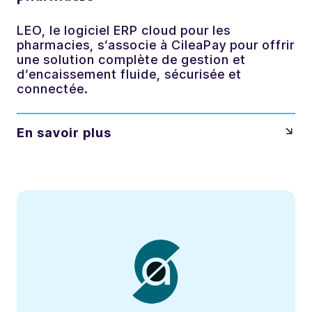
LEO, le logiciel ERP cloud pour les
pharmacies, s’associe à CileaPay pour offrir
une solution complète de gestion et
d’encaissement fluide, sécurisée et
connectée.
En savoir plus