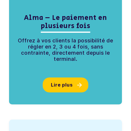
Alma – Le paiement en
plusieurs fois
Offrez à vos clients la possibilité de
régler en 2, 3 ou 4 fois, sans
contrainte, directement depuis le
terminal.
Lire plus