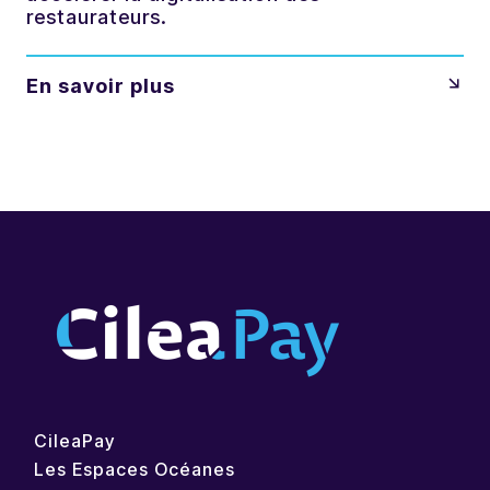
restaurateurs.
En savoir plus
CileaPay
Les Espaces Océanes