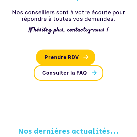
Nos conseillers sont à votre écoute pour
répondre à toutes vos demandes.
N’hésitez plus, contactez-nous !
Prendre RDV
Consulter la FAQ
Nos dernières actualités...