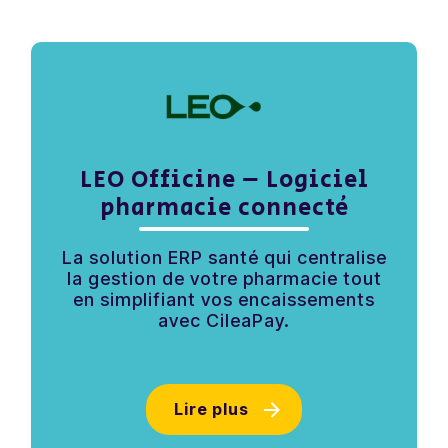
LEO Officine – Logiciel
pharmacie connecté
La solution ERP santé qui centralise
la gestion de votre pharmacie tout
en simplifiant vos encaissements
avec CileaPay.
Lire plus