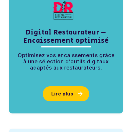
Digital Restaurateur –
Encaissement optimisé
Optimisez vos encaissements grâce
à une sélection d’outils digitaux
adaptés aux restaurateurs.
Lire plus