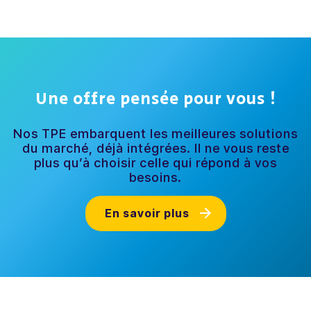
Une offre pensée pour vous !
Nos TPE embarquent les meilleures solutions
du marché, déjà intégrées. Il ne vous reste
plus qu’à choisir celle qui répond à vos
besoins.
En savoir plus