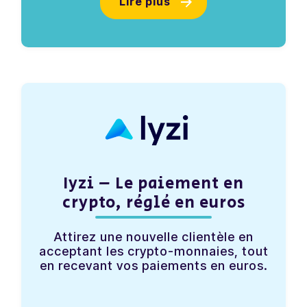
Lire plus
Iyzi – Le paiement en
crypto, réglé en euros
Attirez une nouvelle clientèle en
acceptant les crypto-monnaies, tout
en recevant vos paiements en euros.