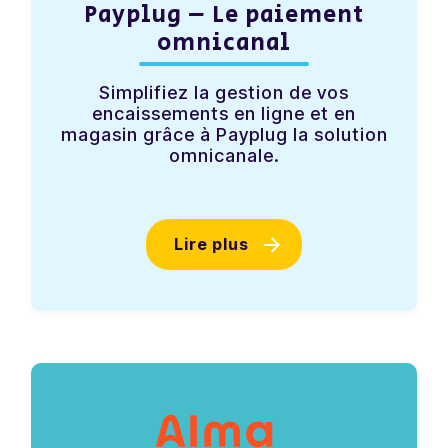
Payplug – Le paiement
omnicanal
Simplifiez la gestion de vos
encaissements en ligne et en
magasin grâce à Payplug la solution
omnicanale.
Lire plus