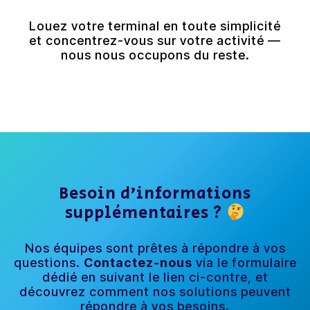
Louez votre terminal en toute simplicité
et concentrez-vous sur votre activité —
nous nous occupons du reste.
Besoin d’informations
supplémentaires ?
Nos équipes sont prêtes à répondre à vos
questions.
Contactez-nous
via le formulaire
dédié en suivant le lien ci-contre, et
découvrez comment nos solutions peuvent
répondre à vos besoins.