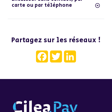
carte ou par téléphone
Partagez sur les réseaux !
Facebook
Twitter
LinkedIn