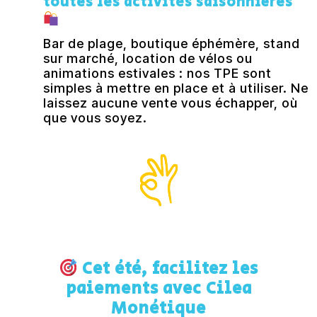
toutes les activités saisonnières
Bar de plage, boutique éphémère, stand
sur marché, location de vélos ou
animations estivales : nos TPE sont
simples à mettre en place et à utiliser. Ne
laissez aucune vente vous échapper, où
que vous soyez.
Cet été, facilitez les
paiements avec Cilea
Monétique