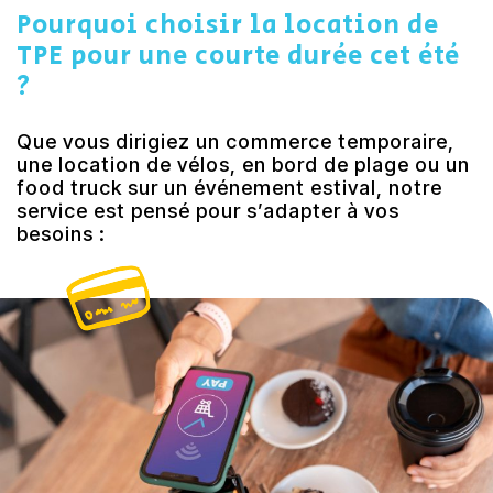
Pourquoi choisir la location de
TPE pour une courte durée cet été
?
Que vous dirigiez un commerce temporaire,
une location de vélos, en bord de plage ou un
food truck sur un événement estival, notre
service est pensé pour s’adapter à vos
besoins :