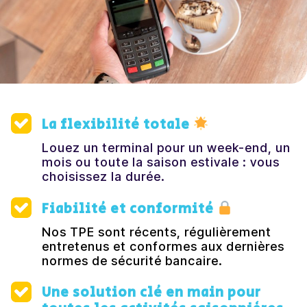
La flexibilité totale
Louez un terminal pour un week-end, un
mois ou toute la saison estivale : vous
choisissez la durée.
Fiabilité et conformité
Nos TPE sont récents, régulièrement
entretenus et conformes aux dernières
normes de sécurité bancaire.
Une solution clé en main pour